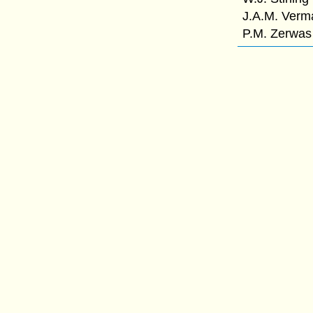
J.A.M. Verm
P.M. Zerwas